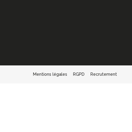
Mentions légales
RGPD
Recrutement