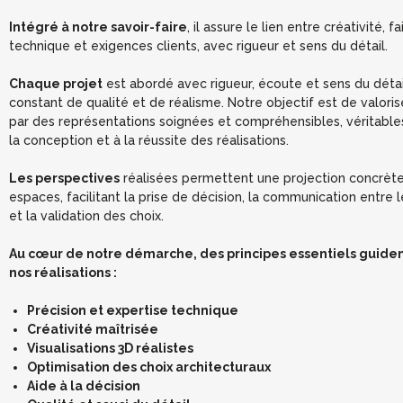
Intégré à notre savoir-faire
, il assure le lien entre créativité, fa
technique et exigences clients, avec rigueur et sens du détail.
Chaque projet
est abordé avec rigueur, écoute et sens du détai
constant de qualité et de réalisme. Notre objectif est de valori
par des représentations soignées et compréhensibles, véritables 
la conception et à la réussite des réalisations.
Les perspectives
réalisées permettent une projection concrète
espaces, facilitant la prise de décision, la communication entre 
et la validation des choix.
Au cœur de notre démarche, des principes essentiels guide
nos réalisations :
Précision et expertise technique
Créativité maîtrisée
Visualisations 3D réalistes
Optimisation des choix architecturaux
Aide à la décision