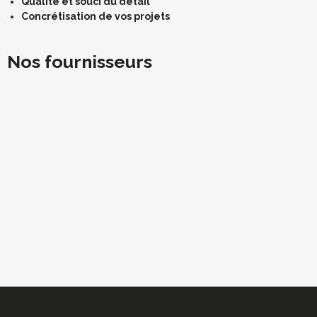
Qualité et souci du détail
Concrétisation de vos projets
Nos fournisseurs