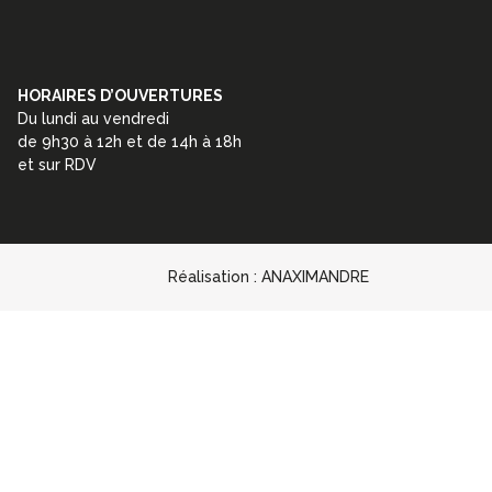
HORAIRES D’OUVERTURES
Du lundi au vendredi
de 9h30 à 12h et de 14h à 18h
et sur RDV
Réalisation :
ANAXIMANDRE